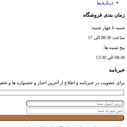
درباره ما
زمان بندی فروشگاه
شنبه تا چهار شنبه:
ساعت 08:30 الی 17
پنج شنبه ها:
08:30 الی 13:30
خبرنامه
برای عضویت در خبرنامه و اطلاع از آخرین اخبار و جشنواره ها و تخفیف 