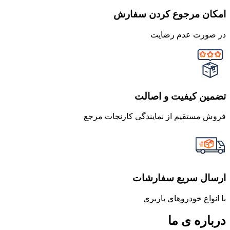
امکان مرجوع کردن سفارش
در صورت عدم رضایت
تضمین کیفیت و اصالت
فروش مستقیم از نمایندگی کارنجات مرجع
ارسال سریع سفارشات
با انواع خودروهای باربری
درباره ی ما