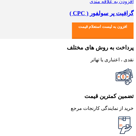
افزودن به علاقه مندی
گرافیت پر سولفور ( CPC )
افزون به لیست استعلام قیمت
پرداخت به روش های مختلف
نقدی ، اعتباری یا تهاتر
تضمین کمترین قیمت
خرید از نمایندگی کارنجات مرجع