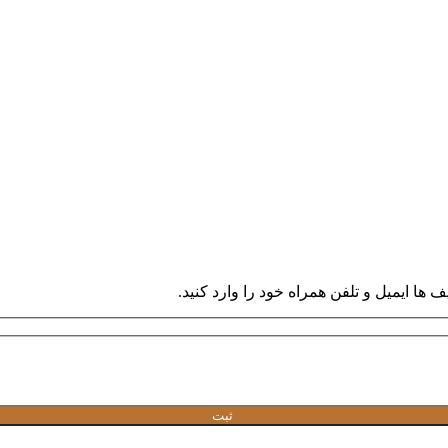
ها ایمیل و تلفن همراه خود را وارد کنید.