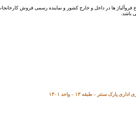
 باشد.