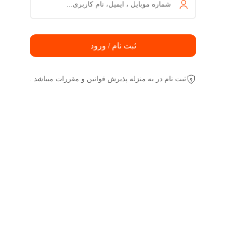
شماره موبایل ، ایمیل، نام کاربری...
ثبت نام / ورود
ثبت نام در به منزله پذیرش قوانین و مقررات میباشد .