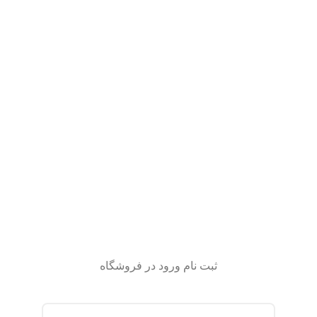
ثبت نام ورود در فروشگاه