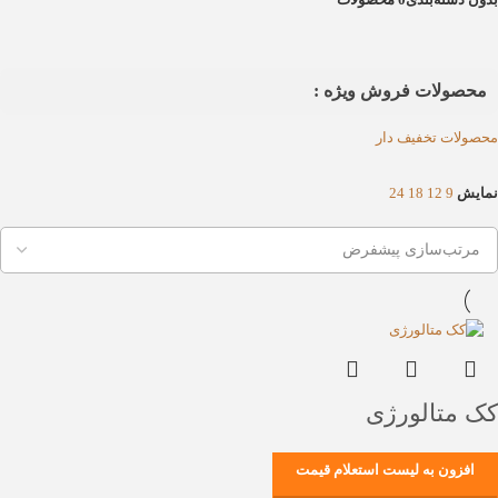
محصولات فروش ویژه :
محصولات تخفیف دار
نمایش
9
12
18
24
کک متالورژی
افزون به لیست استعلام قیمت