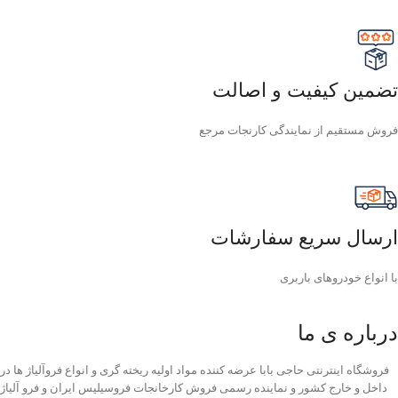
تضمین کیفیت و اصالت
فروش مستقیم از نمایندگی کارنجات مرجع
ارسال سریع سفارشات
با انواع خودروهای باربری
درباره ی ما
فروشگاه اینترنتی حاجی بابا عرضه کننده مواد اولیه ریخته گری و انواع فروآلیاژ ها در
داخل و خارج کشور و نماینده رسمی فروش کارخانجات فروسیلیس ایران و فرو آلیاژ