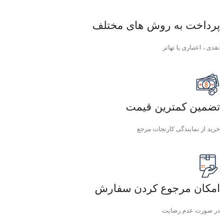
پرداخت به روش های مختلف
نقدی ، اعتباری یا تهاتر
تضمین کمترین قیمت
خرید از نمایندگی کارنجات مرجع
امکان مرجوع کردن سفارش
در صورت عدم رضایت