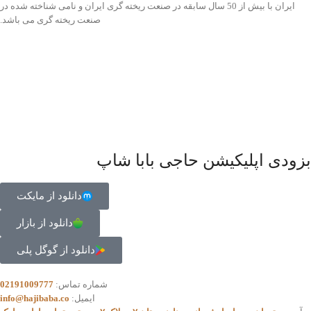
ایران با بیش از 50 سال سابقه در صنعت ریخته گری ایران و نامی شناخته شده در
صنعت ریخته گری می باشد.
بزودی اپلیکیشن حاجی بابا شاپ
دانلود از مایکت
دانلود از بازار
دانلود از گوگل پلی
شماره تماس:
02191009777
ایمیل:
info@hajibaba.co