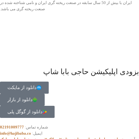
ایران با بیش از 50 سال سابقه در صنعت ریخته گری ایران و نامی شناخته شده در
صنعت ریخته گری می باشد.
بزودی اپلیکیشن حاجی بابا شاپ
دانلود از مایکت
دانلود از بازار
دانلود از گوگل پلی
شماره تماس:
02191009777
ایمیل:
info@hajibaba.co