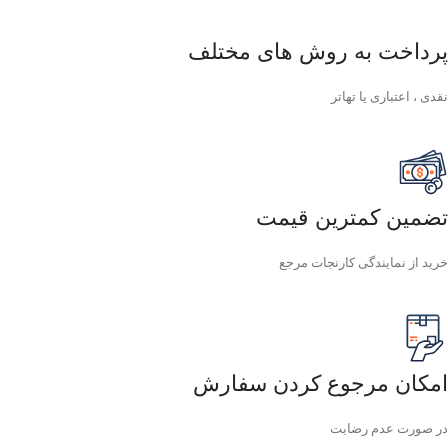
پرداخت به روش های مختلف
نقدی ، اعتباری یا تهاتر
تضمین کمترین قیمت
خرید از نمایندگی کارنجات مرجع
امکان مرجوع کردن سفارش
در صورت عدم رضایت