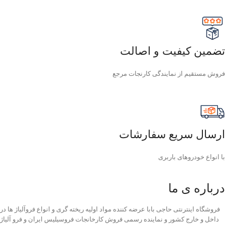
تضمین کیفیت و اصالت
فروش مستقیم از نمایندگی کارنجات مرجع
ارسال سریع سفارشات
با انواع خودروهای باربری
درباره ی ما
فروشگاه اینترنتی حاجی بابا عرضه کننده مواد اولیه ریخته گری و انواع فروآلیاژ ها در
داخل و خارج کشور و نماینده رسمی فروش کارخانجات فروسیلیس ایران و فرو آلیاژ