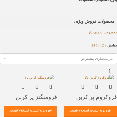
محصولات فروش ویژه :
محصولات تخفیف دار
نمایش
9
12
18
24
فروکروم پر کربن
فرومنگنز پر کربن
افزون به لیست استعلام قیمت
افزون به لیست استعلام قیمت