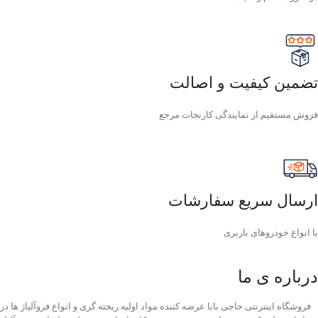
تضمین کیفیت و اصالت
فروش مستقیم از نمایندگی کارنجات مرجع
ارسال سریع سفارشات
با انواع خودروهای باربری
درباره ی ما
فروشگاه اینترنتی حاجی بابا عرضه کننده مواد اولیه ریخته گری و انواع فروآلیاژ ها در