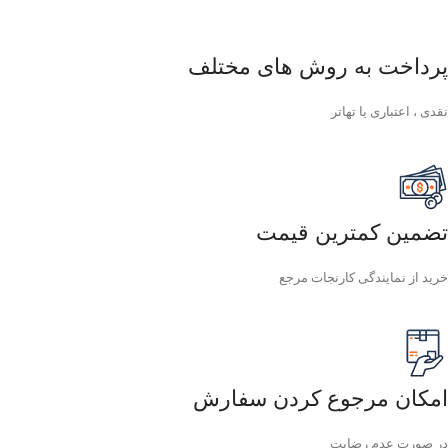
پرداخت به روش های مختلف
نقدی ، اعتباری یا تهاتر
تضمین کمترین قیمت
خرید از نمایندگی کارنجات مرجع
امکان مرجوع کردن سفارش
در صورت عدم رضایت