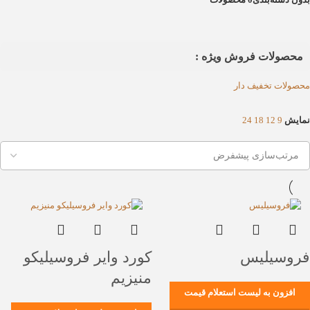
محصولات فروش ویژه :
محصولات تخفیف دار
نمایش
9
12
18
24
فروسیلیس
کورد وایر فروسیلیکو
منیزیم
افزون به لیست استعلام قیمت