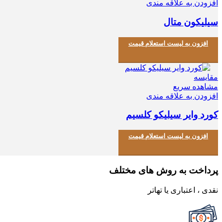
افزودن به علاقه مندی
سیلیکون متال
افزون به لیست استعلام قیمت
مقایسه
مشاهده سریع
افزودن به علاقه مندی
کورد وایر سیلیکو کلسیم
افزون به لیست استعلام قیمت
پرداخت به روش های مختلف
نقدی ، اعتباری یا تهاتر