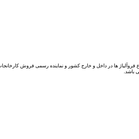
 باشد.