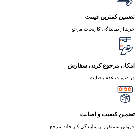
تضمین کمترین قیمت
خرید از نمایندگی کارنجات مرجع
امکان مرجوع کردن سفارش
در صورت عدم رضایت
تضمین کیفیت و اصالت
فروش مستقیم از نمایندگی کارنجات مرجع