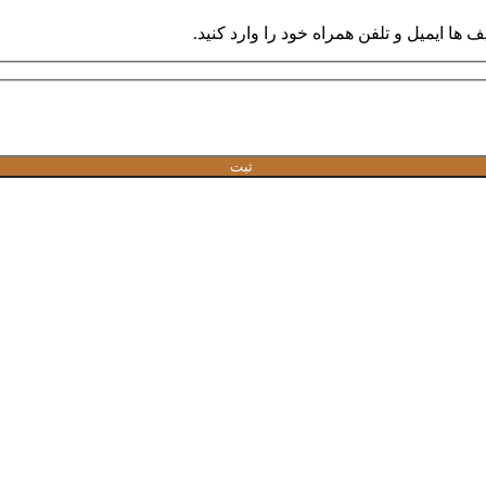
ها ایمیل و تلفن همراه خود را وارد کنید.