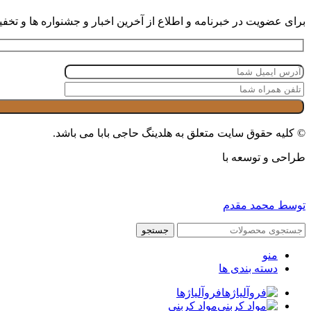
برای عضویت در خبرنامه و اطلاع از آخرین اخبار و جشنواره ها و تخفیف 
© کلیه حقوق سایت متعلق به هلدینگ حاجی بابا می باشد.
طراحی و توسعه با
توسط محمد مقدم
جستجو
منو
دسته بندی ها
فروآلیاژها
مواد کربنی