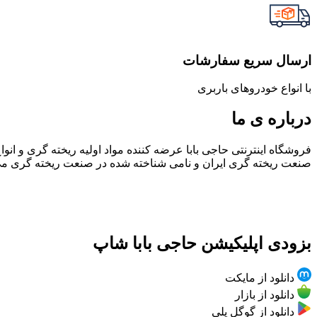
ارسال سریع سفارشات
با انواع خودروهای باربری
درباره ی ما
صنعت ریخته گری ایران و نامی شناخته شده در صنعت ریخته گری می
بزودی اپلیکیشن حاجی بابا شاپ
دانلود از مایکت
دانلود از بازار
دانلود از گوگل پلی