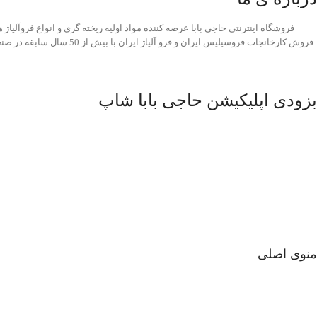
فروشگاه اینترنتی حاجی بابا عرضه کننده مواد اولیه ریخته گری و انواع فروآلیاژ
فروش کارخانجات فروسیلیس ایران و فرو 
بزودی اپلیکیشن حاجی بابا شاپ
منوی اصلی
صفحه اصلی
فروشگاه