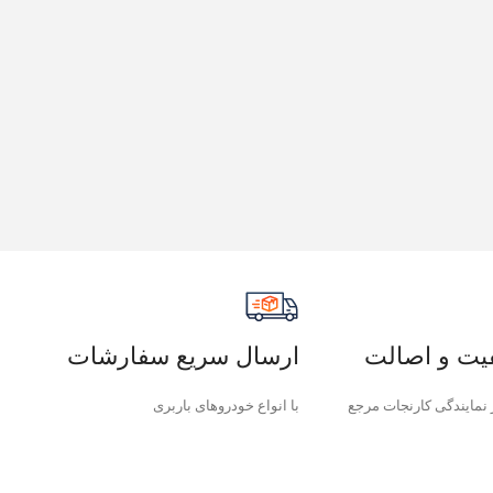
یت و اصالت
ارسال سریع سفارشات
نمایندگی کارنجات مرجع
با انواع خودروهای باربری