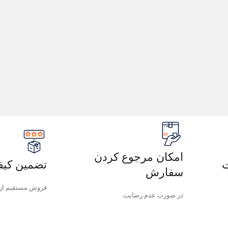
امکان مرجوع کردن
ت
تضمین کیف
سفارش
فروش مستقیم از 
در صورت عدم رضایت