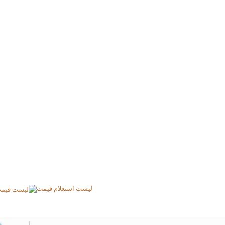
لیست استعلام قیمت