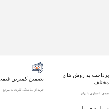
پرداخت به روش های
تضمین کمترین قیم
مختلف
خرید از نمایندگی کارنجات مرجع
نقدی ، اعتباری یا تهاتر
درباره ی ما