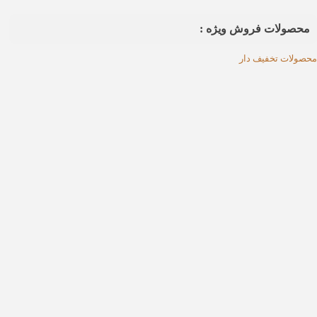
محصولات فروش ویژه :
محصولات تخفیف دار