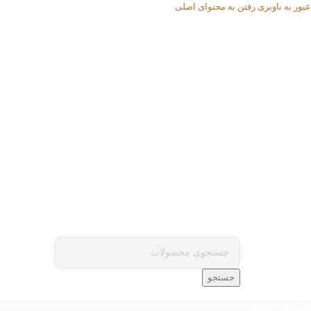
عبور به ناوبری
رفتن به محتوای اصلی
جستجو
ته بندی محصولات