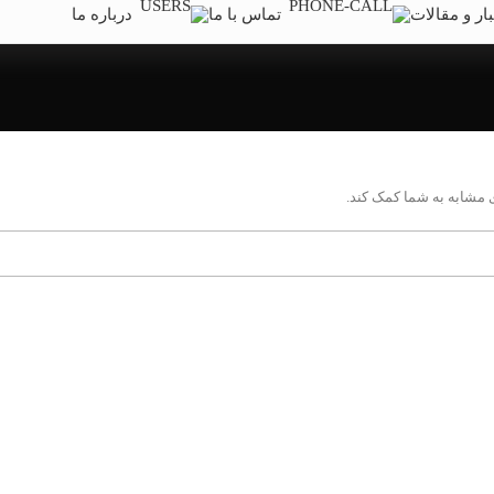
ار و مقالات
تماس با ما
درباره ما
 مشابه به شما کمک کند.