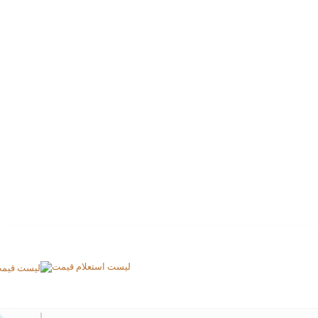
لیست استعلام قیمت