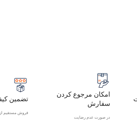
امکان مرجوع کردن
ت
تضمین کیف
سفارش
فروش مستقیم از 
در صورت عدم رضایت