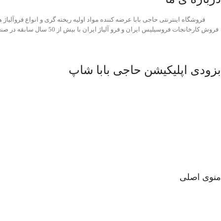
فروشگاه اینترنتی حاجی بابا عرضه کننده مواد اولیه ریخته گری و انواع فروآلیاژ
فروش کارخانجات فروسیلیس ایران و فرو 
بزودی اپلیکیشن حاجی بابا شاپ
منوی اصلی
صفحه اصلی
فروشگاه