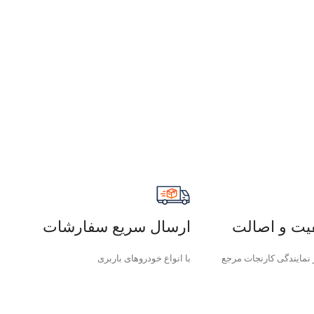
یت و اصالت
ارسال سریع سفارشات
نمایندگی کارنجات مرجع
با انواع خودروهای باربری