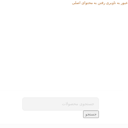
عبور به ناوبری
رفتن به محتوای اصلی
جستجو