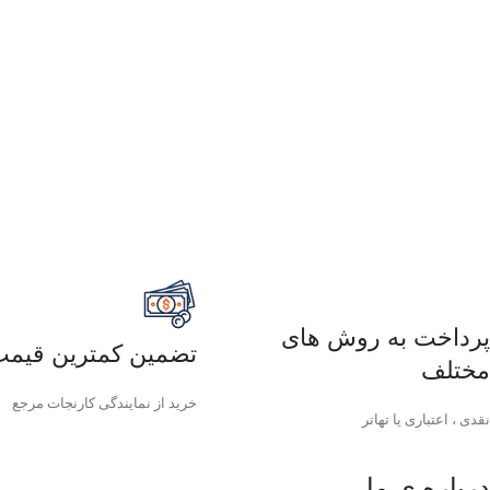
پرداخت به روش های
تضمین کمترین قیم
مختلف
خرید از نمایندگی کارنجات مرجع
نقدی ، اعتباری یا تهاتر
درباره ی ما